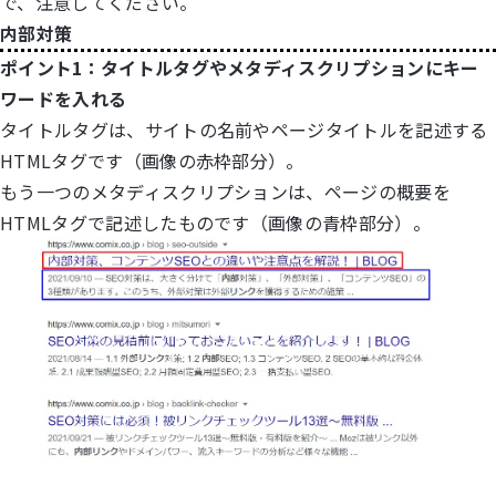
で、注意してください。
内部対策
ポイント1：タイトルタグやメタディスクリプションにキー
ワードを入れる
タイトルタグは、サイトの名前やページタイトルを記述する
HTMLタグです（画像の赤枠部分）。
もう一つのメタディスクリプションは、ページの概要を
HTMLタグで記述したものです（画像の青枠部分）。