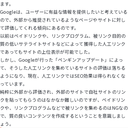
ます。
Googleは、ユーザーに有益な情報を提供したいと考えている
ので、外部から推奨されているようなページやサイトに対し
て評価してくれる傾向にあるのです。
以前はペイドリンクや、リンクプログラム、被リンク目的の
質の低いサテライトサイトなどによって獲得した人工リンク
であってもサイトの上位表示が可能でした。
しかし、Googleが行った「ペンギンアップデート」によっ
て、そうした人工リンクを集めているサイトの評価は落ちる
ようになり、現在、人工リンクではSEO効果は得られなくな
っています。
純粋に外部から評価され、外部のサイトで自社サイトのリン
クを貼ってもらうのはなかなか難しいのですが、ペイドリン
クや、リンクプログラムなどで被リンクを集めるのはNGなの
で、質の良いコンテンツを作成するということを意識しまし
ょう。