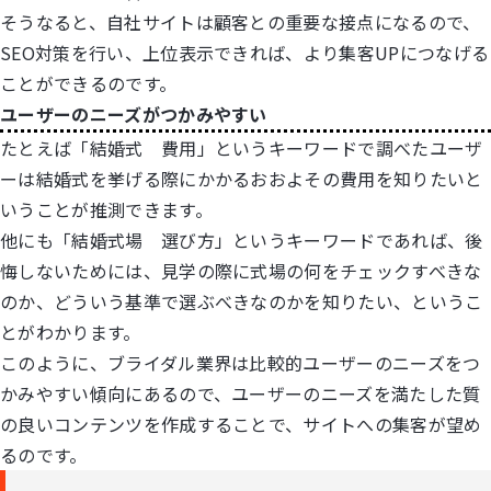
そうなると、自社サイトは顧客との重要な接点になるので、
SEO対策を行い、上位表示できれば、より集客UPにつなげる
ことができるのです。
ユーザーのニーズがつかみやすい
たとえば「結婚式 費用」というキーワードで調べたユーザ
ーは結婚式を挙げる際にかかるおおよその費用を知りたいと
いうことが推測できます。
他にも「結婚式場 選び方」というキーワードであれば、後
悔しないためには、見学の際に式場の何をチェックすべきな
のか、どういう基準で選ぶべきなのかを知りたい、というこ
とがわかります。
このように、ブライダル業界は比較的ユーザーのニーズをつ
かみやすい傾向にあるので、ユーザーのニーズを満たした質
の良いコンテンツを作成することで、サイトへの集客が望め
るのです。