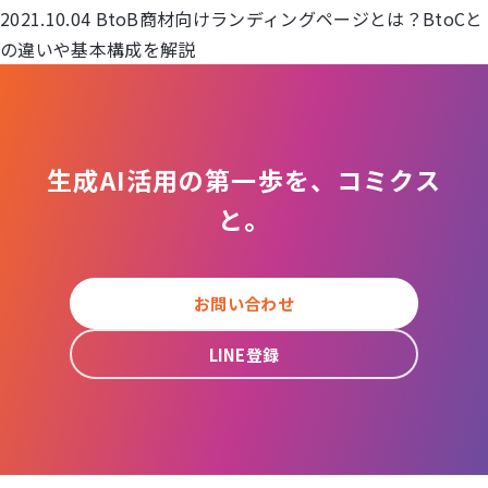
2021.10.04
BtoB商材向けランディングページとは？BtoCと
の違いや基本構成を解説
生成AI活用の第一歩を、コミクス
と。
お問い合わせ
LINE登録