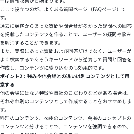
ーは情報収集から始まります。
ここで役立つのが、よくある質問ページ（FAQページ）で
す。
過去に顧客からあった質問や問合せが多かった疑問への回答
を掲載したコンテンツを作ることで、ユーザーの疑問や悩み
を解消することができます。
また、実際にあった質問および回答だけでなく、ユーザーが
よく検索するであろうキーワードから逆算して質問と回答を
作成し、コンテンツに盛り込むのも効果的です。
ポイント2：強みや他会場との違いは別コンテンツとして用
意する
他の会場にはない特徴や自社のこだわりなどがある場合は、
それぞれ別のコンテンツとして作成することをおすすめしま
す。
料理のコンテンツ、衣装のコンテンツ、会場のコンセプトの
コンテンツと分けることで、コンテンツを強調できるので、