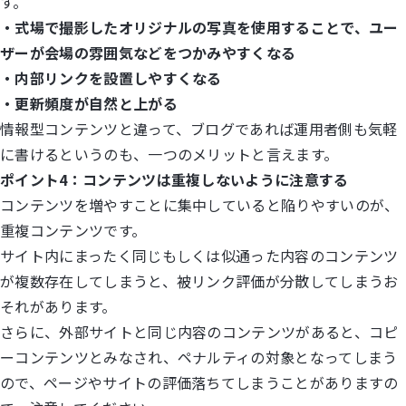
す。
・式場で撮影したオリジナルの写真を使用することで、ユー
ザーが会場の雰囲気などをつかみやすくなる
・内部リンクを設置しやすくなる
・更新頻度が自然と上がる
情報型コンテンツと違って、ブログであれば運用者側も気軽
に書けるというのも、一つのメリットと言えます。
ポイント4：コンテンツは重複しないように注意する
コンテンツを増やすことに集中していると陥りやすいのが、
重複コンテンツです。
サイト内にまったく同じもしくは似通った内容のコンテンツ
が複数存在してしまうと、被リンク評価が分散してしまうお
それがあります。
さらに、外部サイトと同じ内容のコンテンツがあると、コピ
ーコンテンツとみなされ、ペナルティの対象となってしまう
ので、ページやサイトの評価落ちてしまうことがありますの