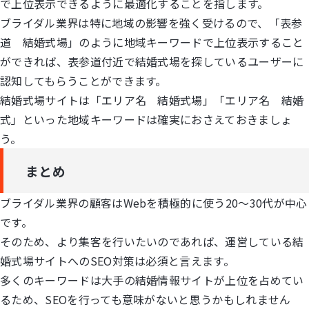
で上位表示できるように最適化することを指します。
ブライダル業界は特に地域の影響を強く受けるので、「表参
道 結婚式場」のように地域キーワードで上位表示すること
ができれば、表参道付近で結婚式場を探しているユーザーに
認知してもらうことができます。
結婚式場サイトは「エリア名 結婚式場」「エリア名 結婚
式」といった地域キーワードは確実におさえておきましょ
う。
まとめ
ブライダル業界の顧客はWebを積極的に使う20～30代が中心
です。
そのため、より集客を行いたいのであれば、運営している結
婚式場サイトへのSEO対策は必須と言えます。
多くのキーワードは大手の結婚情報サイトが上位を占めてい
るため、SEOを行っても意味がないと思うかもしれません