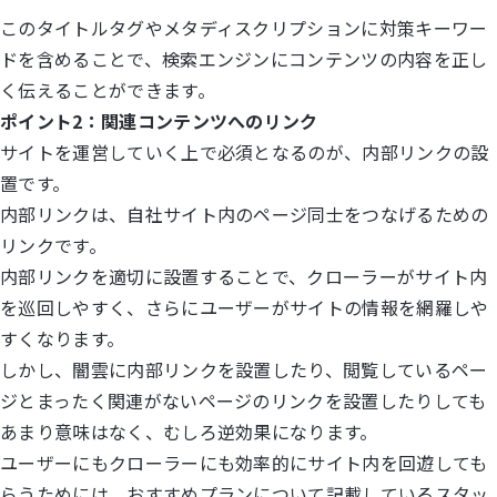
このタイトルタグやメタディスクリプションに対策キーワー
ドを含めることで、検索エンジンにコンテンツの内容を正し
く伝えることができます。
ポイント2：関連コンテンツへのリンク
サイトを運営していく上で必須となるのが、内部リンクの設
置です。
内部リンクは、自社サイト内のページ同士をつなげるための
リンクです。
内部リンクを適切に設置することで、クローラーがサイト内
を巡回しやすく、さらにユーザーがサイトの情報を網羅しや
すくなります。
しかし、闇雲に内部リンクを設置したり、閲覧しているペー
ジとまったく関連がないページのリンクを設置したりしても
あまり意味はなく、むしろ逆効果になります。
ユーザーにもクローラーにも効率的にサイト内を回遊しても
らうためには、おすすめプランについて記載しているスタッ