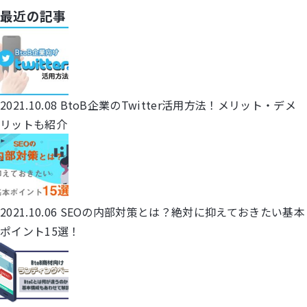
最近の記事
2021.10.08
BtoB企業のTwitter活用方法！メリット・デメ
リットも紹介
2021.10.06
SEOの内部対策とは？絶対に抑えておきたい基本
ポイント15選！