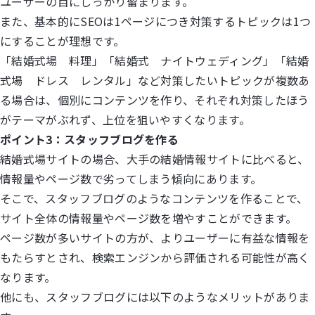
ユーザーの目にしっかり留まります。
また、基本的にSEOは1ページにつき対策するトピックは1つ
にすることが理想です。
「結婚式場 料理」「結婚式 ナイトウェディング」「結婚
式場 ドレス レンタル」など対策したいトピックが複数あ
る場合は、個別にコンテンツを作り、それぞれ対策したほう
がテーマがぶれず、上位を狙いやすくなります。
ポイント3：スタッフブログを作る
結婚式場サイトの場合、大手の結婚情報サイトに比べると、
情報量やページ数で劣ってしまう傾向にあります。
そこで、スタッフブログのようなコンテンツを作ることで、
サイト全体の情報量やページ数を増やすことができます。
ページ数が多いサイトの方が、よりユーザーに有益な情報を
もたらすとされ、検索エンジンから評価される可能性が高く
なります。
他にも、スタッフブログには以下のようなメリットがありま