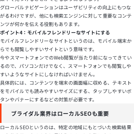
グローバルナビゲーションはユーザビリティの向上にもつな
がるわけですが、他にも検索エンジンに対して重要なコンテ
ンツが何かを伝える役割もあります。
ポイント4：モバイルフレンドリーなサイトにする
モバイルフレンドリーなサイトというのは、モバイル端末か
らでも閲覧しやすいサイトという意味です。
今やスマートフォンでのWeb閲覧が当たり前になってきてい
るので、パソコンだけでなく、スマートフォンでも閲覧しや
すいようなサイトにしなければいけません。
具体的には、コンテンツを端末の画面幅に収める、テキスト
をモバイルでも読みやすいサイズにする、タップしやすいボ
タンやバナーにするなどの対策が必要です。
ブライダル業界はローカルSEOも重要
ローカルSEOというのは、特定の地域にもとづいた検索結果