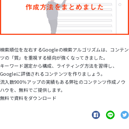
検索順位を左右するGoogleの検索アルゴリズムは、コンテン
ツの「質」を重視する傾向が強くなってきました。
キーワード選定から構成、ライティング方法を習得し、
Googleに評価されるコンテンツを作りましょう。
流入数900％アップの実績もある弊社のコンテンツ作成ノウ
ハウを、無料でご提供します。
無料で資料をダウンロード