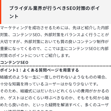
ブライダル業界が行うべきSEO対策のポイ
ント
マーケティングを成功させるためには、先ほど紹介した内部
対策、コンテンツSEO、外部対策をバランスよく行うことが
大切ですが、外部対策においても質の良いコンテンツ制作が
重要になってくるので、ここでは主にコンテンツSEOと内部
対策のポイントについてご紹介します。
コンテンツSEO
ポイント1：よくある質問ページを用意する
結婚式のような一生に一度しか行わないようなものの場合、
十分な知識を持っているユーザーはかなり少ないです。
そのため、結婚式にはだいたいどれくらいの費用がかかるの
か、ゲストはどのくらい呼ぶべきなのか、そもそも何から始
めたら良いのか、といった疑問を解消すべく、多くのユーザ