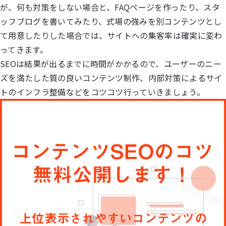
が、何も対策をしない場合と、FAQページを作ったり、スタ
ッフブログを書いてみたり、式場の強みを別コンテンツとし
て用意したりした場合では、サイトへの集客率は確実に変わ
ってきます。
SEOは結果が出るまでに時間がかかるので、ユーザーのニー
ズを満たした質の良いコンテンツ制作、内部対策によるサイ
トのインフラ整備などをコツコツ行っていきましょう。