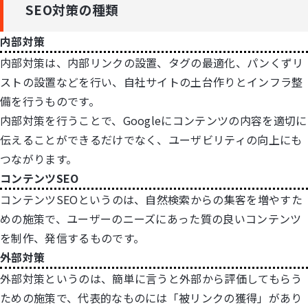
SEO対策の種類
内部対策
内部対策は、内部リンクの設置、タグの最適化、パンくずリ
ストの設置などを行い、自社サイトの土台作りとインフラ整
備を行うものです。
内部対策を行うことで、Googleにコンテンツの内容を適切に
伝えることができるだけでなく、ユーザビリティの向上にも
つながります。
コンテンツSEO
コンテンツSEOというのは、自然検索からの集客を増やすた
めの施策で、ユーザーのニーズにあった質の良いコンテンツ
を制作、発信するものです。
外部対策
外部対策というのは、簡単に言うと外部から評価してもらう
ための施策で、代表的なものには「被リンクの獲得」があり