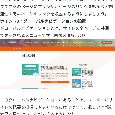
フブログのページにプラン紹介ページのリンクを貼るなど関
連性の高いページのリンクを設置するようにしましょう。
ポイント3：グローバルナビゲーションの設置
グローバルナビゲーションとは、サイトの全ページに共通し
て表示されるメニューです（画像の青枠部分）。
このグローバルナビゲーションがあることで、ユーザーがサ
イトの概要を把握しやすくなるだけではなく、欲しい情報を
素早く見つけることができるようになります。