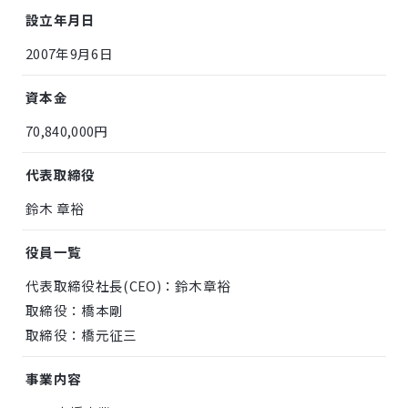
設立年月日
2007年9月6日
資本金
70,840,000円
代表取締役
鈴木 章裕
役員一覧
代表取締役社長(CEO)：鈴木章裕
取締役：橋本剛
取締役：橋元征三
事業内容