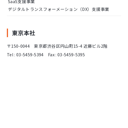
SaaS支援事業
デジタルトランスフォーメーション（DX）支援事業
東京本社
〒150-0044 東京都渋谷区円山町15-4 近藤ビル2階
Tel : 03-5459-5394 Fax : 03-5459-5395