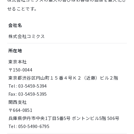
せることです。
LINE登録
会社名
お問い合わせ
株式会社コミクス
所在地
東京本社
〒150-0044
東京都渋谷区円山町１５番４号Ｋ２（近藤）ビル２階
Tel : 03-5459-5394
Fax : 03-5459-5395
関西支社
〒664-0851
兵庫県伊丹市中央1丁目5番5号 ボントンビル5階 506号
Tel : 050-5490-6795