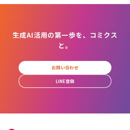
生成AI活用の第一歩を、コミクス
と。
お問い合わせ
LINE登録