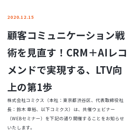
LINE登録
2020.12.15
お問い合わせ
顧客コミュニケーション戦
術を見直す！CRM＋AIレコ
メンドで実現する、LTV向
上の第1歩
株式会社コミクス（本社：東京都渋谷区、代表取締役社
長：鈴木 章裕、以下コミクス）は、共催ウェビナー
（WEBセミナー）を下記の通り開催することをお知らせ
いたします。