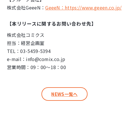
株式会社GeeeN：
GeeeN：https://www.geeen.co.jp/
【本リリースに関するお問い合わせ先】
株式会社コミクス
担当：経営企画室
TEL：03-5459-5394
e-mail：info@comix.co.jp
営業時間：09：00～18：00
NEWS一覧へ