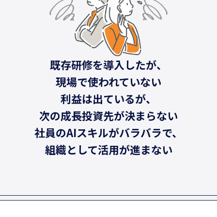
既存研修を導入したが、
現場で使われていない
利益は出ているが、
次の成長投資先が決まらない
社員のAIスキルがバラバラで、
組織として活用が進まない