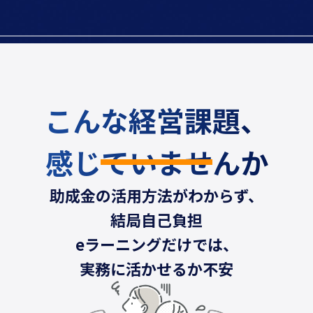
こんな経営課題、
感じていませんか
助成金の活用方法がわからず、
結局自己負担
eラーニングだけでは、
実務に活かせるか不安