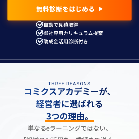
無料診断をはじめる
自動で見積取得
御社専用カリキュラム提案
助成金活用診断付き
THREE REASONS
コミクスアカデミーが、
経営者に選ばれる
3つの理由。
単なるeラーニングではない、