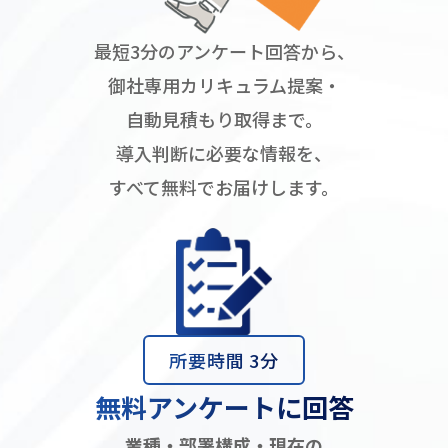
最短3分のアンケート回答から、
御社専用カリキュラム提案・
自動見積もり取得まで。
導入判断に必要な情報を、
すべて無料でお届けします。
所要時間 3分
無料アンケートに回答
業種・部署構成・現在の