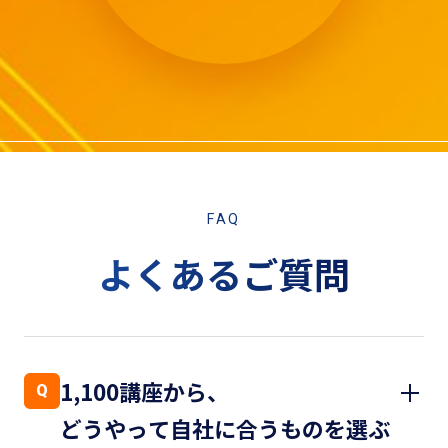
FAQ
よくあるご質問
1,100講座から、
Q
どうやって自社に合うものを選ぶ