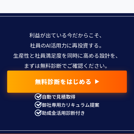
利益が出ている今だからこそ、
社員のAI活用力に再投資する。
生産性と社員満足度を同時に高める設計を、
まずは無料診断でご確認ください。
無料診断をはじめる
自動で見積取得
御社専用カリキュラム提案
助成金活用診断付き