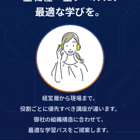
最適な学びを。
経営層から現場まで、
役割ごとに優先すべき講座が違います。
御社の組織構造に合わせて、
最適な学習パスをご提案します。