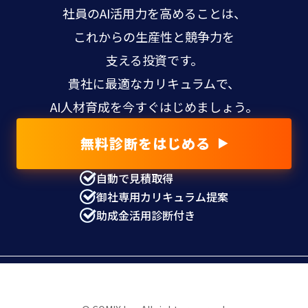
社員のAI活用力を高めることは、
これからの生産性と競争力を
支える投資です。
貴社に最適なカリキュラムで、
AI人材育成を今すぐはじめましょう。
無料診断をはじめる
自動で見積取得
御社専用カリキュラム提案
助成金活用診断付き