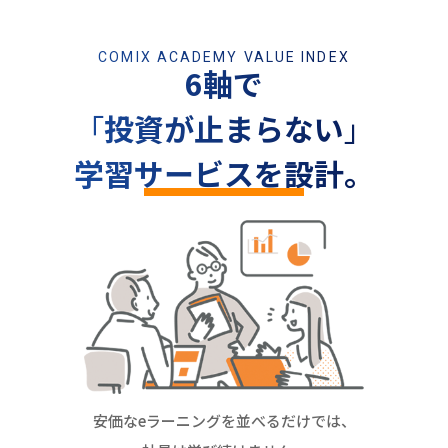
COMIX ACADEMY VALUE INDEX
6軸で
「
投資が止まらない
」
学習サービスを設計。
安価なeラーニングを並べるだけでは、