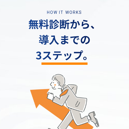
HOW IT WORKS
無料診断から、
導入までの
3ステップ。