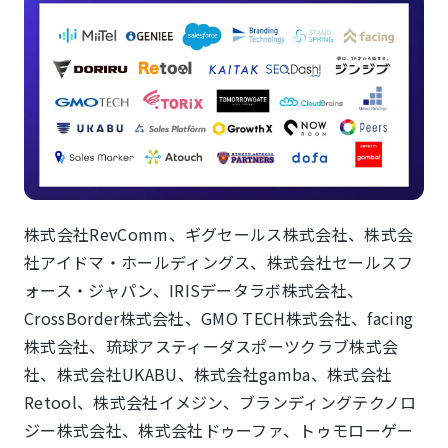
株式会社RevComm、ギグセールス株式会社、株式会
社アイドマ・ホールディングス、株式会社セールスフ
ォース・ジャパン、IRISデータラボ株式会社、
CrossBorder株式会社、GMO TECH株式会社、facing
株式会社、琉球アスティーダスポーツクラブ株式会
社、株式会社UKABU、株式会社gamba、株式会社
Retool、株式会社イメジン、ブランディングテクノロ
ジー株式会社、株式会社ドゥーファ、トゥモローゲー