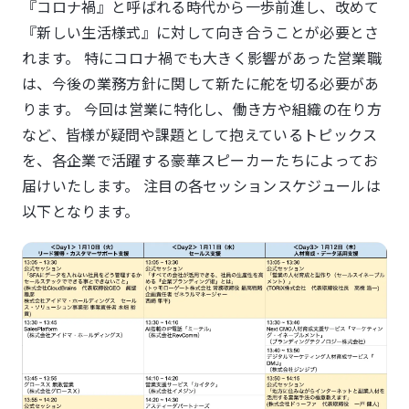
『コロナ禍』と呼ばれる時代から一歩前進し、改めて
『新しい生活様式』に対して向き合うことが必要とさ
れます。 特にコロナ禍でも大きく影響があった営業職
は、今後の業務方針に関して新たに舵を切る必要があ
ります。 今回は営業に特化し、働き方や組織の在り方
など、皆様が疑問や課題として抱えているトピックス
を、各企業で活躍する豪華スピーカーたちによってお
届けいたします。 注目の各セッションスケジュールは
以下となります。