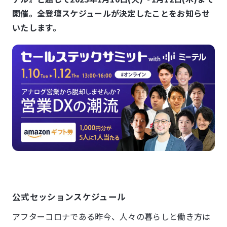
開催。全登壇スケジュールが決定したことをお知らせ
いたします。
公式セッションスケジュール
アフターコロナである昨今、人々の暮らしと働き方は