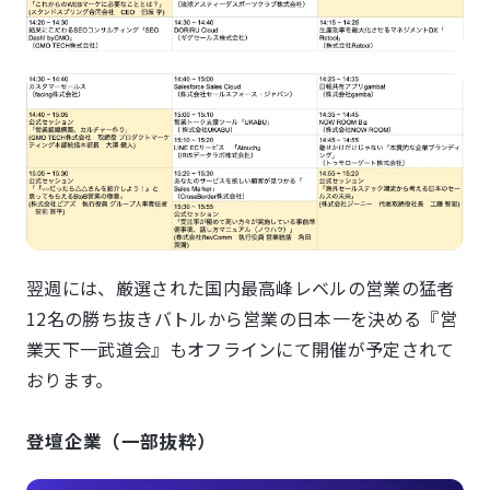
​翌週には、厳選された国内最高峰レベルの営業の猛者
12名の勝ち抜きバトルから営業の日本一を決める『営
業天下一武道会』もオフラインにて開催が予定されて
おります。
登壇企業（一部抜粋）