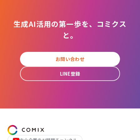
生成AI活用の第一歩を、コミクス
と。
お問い合わせ
LINE登録