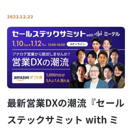
LINE登録
2022.12.22
お問い合わせ
最新営業DXの潮流『セール
ステックサミット with ミ