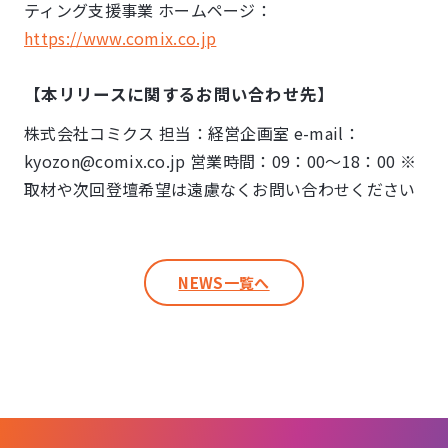
ティング支援事業 ホームページ：
https://www.comix.co.jp
【本リリースに関するお問い合わせ先】
株式会社コミクス 担当：経営企画室 e-mail：
kyozon@comix.co.jp 営業時間：09：00～18：00 ※
取材や次回登壇希望は遠慮なくお問い合わせください
NEWS一覧へ