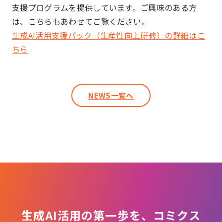
支援プログラムを提供しています。
ご興味のある方
は、こちらもあわせてご覧ください。
生成AI活用支援パック（生産性向上研修）の詳細はこ
ちら
NEWS一覧へ
生成AI活用の第一歩を、コミクス