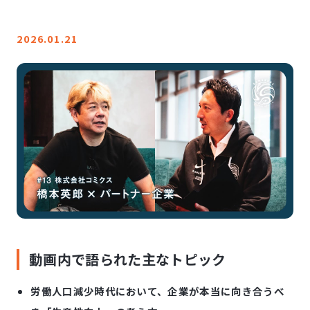
LINE登録
2026.01.21
お問い合わせ
動画内で語られた主なトピック
労働人口減少時代において、企業が本当に向き合うべ