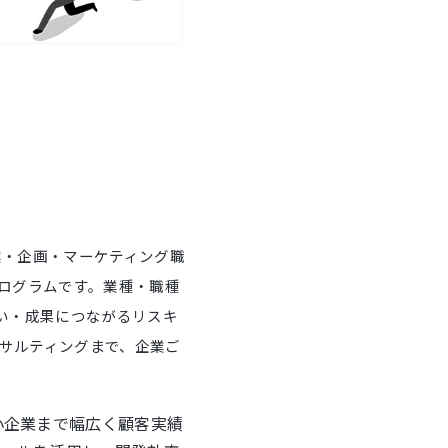
！営業・企画・マーケティング職
プログラムです。業種・職種
ない・成果につながるリスキ
ンサルティングまで、企業ご
⼩企業まで幅広く顧客実績