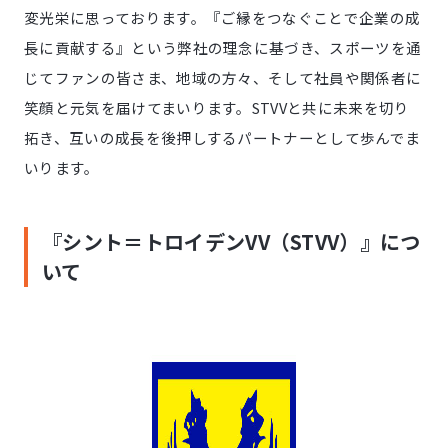
変光栄に思っております。『ご縁をつなぐことで企業の成
長に貢献する』という弊社の理念に基づき、スポーツを通
じてファンの皆さま、地域の方々、そして社員や関係者に
笑顔と元気を届けてまいります。STVVと共に未来を切り
拓き、互いの成長を後押しするパートナーとして歩んでま
いります。
『シント＝トロイデンVV（STVV）』につ
いて