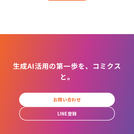
生成AI活用の第一歩を、コミクス
と。
お問い合わせ
LINE登録