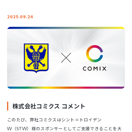
LINE登録
2025.09.24
お問い合わせ
株式会社コミクス コメント
このたび、弊社コミクスはシント＝トロイデン
VV（STVV）様のスポンサーとしてご支援できることを大