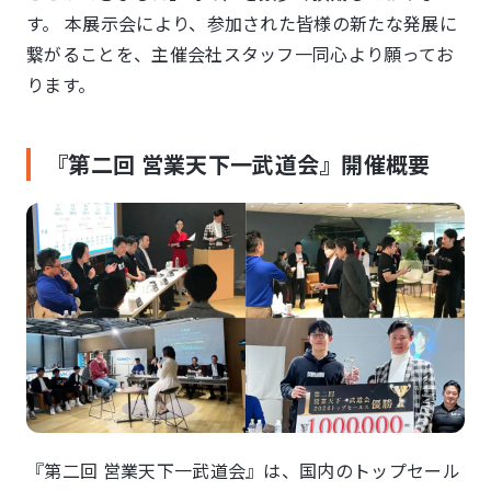
す。 本展示会により、参加された皆様の新たな発展に
繋がることを、主催会社スタッフ一同心より願ってお
ります。
『第二回 営業天下一武道会』開催概要
『第二回 営業天下一武道会』は、国内のトップセール