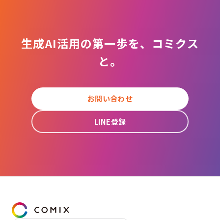
生成AI活用の第一歩を、コミクス
と。
お問い合わせ
LINE登録