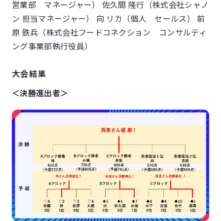
営業部 マネージャー） 佐久間 隆行（株式会社シャノ
ン 担当マネージャー） 向 リカ（個人 セールス） 前
原 鉄兵（株式会社フードコネクション コンサルティ
ング事業部執行役員）
大会結果
＜決勝進出者＞