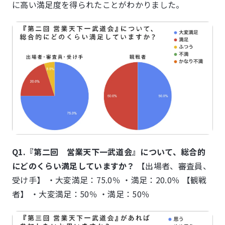
に高い満足度を得られたことがわかりました。
Q1.『第二回 営業天下一武道会』について、総合的
にどのくらい満足していますか？
【出場者、審査員、
受け手】 ・大変満足：75.0％ ・満足：20.0％ 【観戦
者】 ・大変満足：50％ ・満足：50％