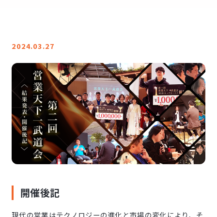
LINE登録
お問い合わせ
2024.03.27
開催後記
現代の営業はテクノロジーの進化と市場の変化により、そ