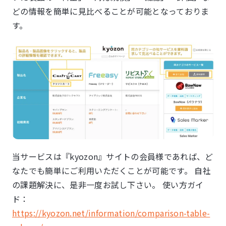
どの情報を簡単に見比べることが可能となっておりま
す。
当サービスは『kyozon』サイトの会員様であれば、ど
なたでも簡単にご利用いただくことが可能です。 自社
の課題解決に、是非一度お試し下さい。 使い方ガイ
ド：
https://kyozon.net/information/comparison-table-