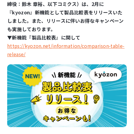
締役：鈴⽊ 章裕、以下コミクス）は、2月に
『kyozon』新機能として製品比較表をリリースいた
しました。また、リリースに伴いお得なキャンペーン
も実施しております。
▼新機能『製品比較表』に関して
https://kyozon.net/information/comparison-table-
release/