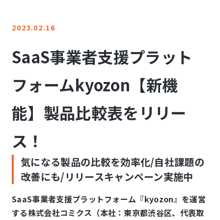
LINE登録
2023.02.16
お問い合わせ
SaaS事業者支援プラット
フォームkyozon【新機
能】製品比較表をリリー
ス！
気になる製品の比較を効率化/自社課題の
改善にも/リリースキャンペーン実施中
SaaS事業者支援プラットフォーム『kyozon』を運営
する株式会社コミクス（本社：東京都渋⾕区、代表取