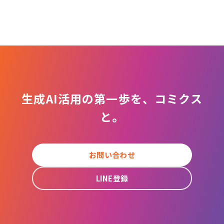
生成AI活用の第一歩を、コミクス
と。
お問い合わせ
LINE登録