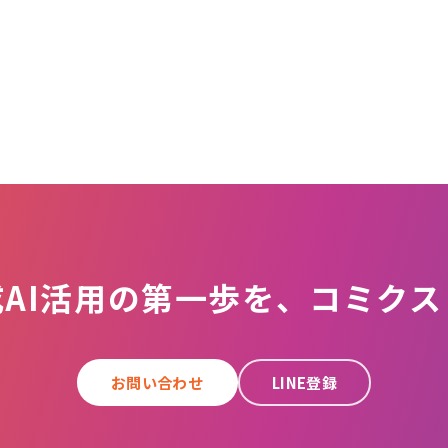
成AI活用の第一歩を、コミクス
お問い合わせ
LINE登録