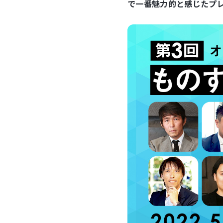
で一番魅力的と感じたプ