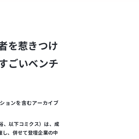
者を惹きつけ
すごいベンチ
ッションを含むアーカイブ
章裕、以下コミクス）は、成
催し、併せて登壇企業の中