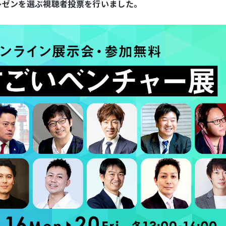
レゼンを選ぶ視聴者投票を行いました。