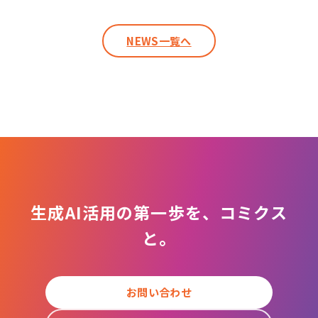
NEWS一覧へ
生成AI活用の第一歩を、コミクス
と。
お問い合わせ