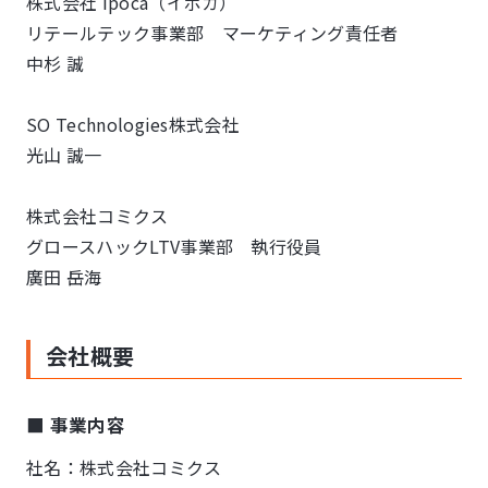
株式会社 ipoca（イポカ）
リテールテック事業部 マーケティング責任者
中杉 誠
SO Technologies株式会社
光山 誠一
株式会社コミクス
グロースハックLTV事業部 執行役員
廣田 岳海
会社概要
■ 事業内容
社名：株式会社コミクス