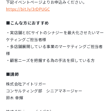
下記イベントページよりお申込みください。
https://bit.ly/3rDPUGC
■こんな方におすすめ
・実店舗とECサイトのシナジーを最大化させたいマー
ケティングご担当者様
・多店舗展開している事業のマーケティングご担当者
様
・顧客ニーズを把握する為の手法を探している方
■講師
株式会社アイトリガー
コンサルティング部 シニアマネージャー
鈴木 幸輝