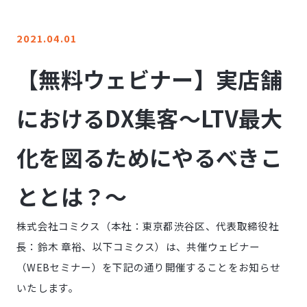
LINE登録
2021.04.01
お問い合わせ
【無料ウェビナー】実店舗
におけるDX集客～LTV最大
化を図るためにやるべきこ
ととは？～
株式会社コミクス（本社：東京都渋谷区、代表取締役社
長：鈴木 章裕、以下コミクス）は、共催ウェビナー
（WEBセミナー）を下記の通り開催することをお知らせ
いたします。