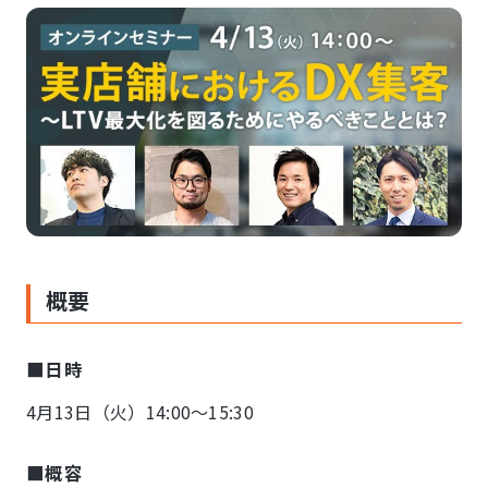
概要
■日時
4月13日（火）14:00～15:30
■概容