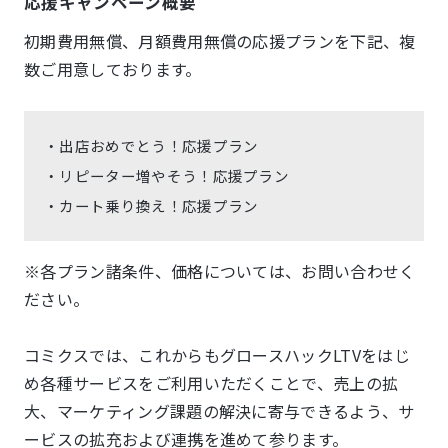
応援キャンペーン概要
初期費用無償、月額費用無償の応援プランを下記、複
数ご用意しております。
・出店おめでとう！応援プラン
・リピーター増やそう！応援プラン
・カート乗り換え！応援プラン
※各プラン諸条件、価格については、お問い合わせく
ださい。
コミクスでは、これからもグロースハックLTVをはじ
め各種サービスをご利用いただくことで、売上の拡
大、マーケティング課題の解決に寄与できるよう、サ
ービスの拡充および連携を進めて参ります。