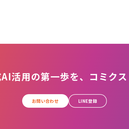
成AI活用の第一歩を、コミクス
お問い合わせ
LINE登録