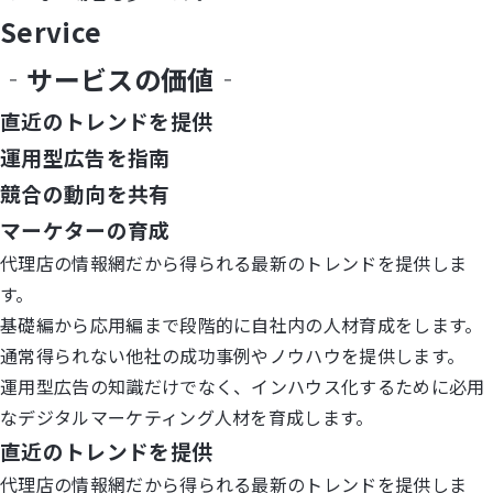
Service
‐サービスの価値‐
直近のトレンドを提供
運用型広告を指南
競合の動向を共有
マーケターの育成
代理店の情報網だから得られる最新のトレンドを提供しま
す。
基礎編から応用編まで段階的に自社内の人材育成をします。
通常得られない他社の成功事例やノウハウを提供します。
運用型広告の知識だけでなく、インハウス化するために必用
なデジタルマーケティング人材を育成します。
直近のトレンドを提供
代理店の情報網だから得られる最新のトレンドを提供しま