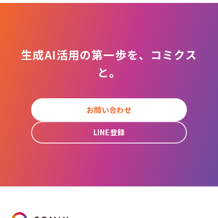
生成AI活用の第一歩を、コミクス
と。
お問い合わせ
LINE登録