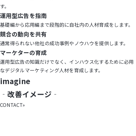
す。
運用型広告を指南
基礎編から応用編まで段階的に自社内の人材育成をします。
競合の動向を共有
通常得られない他社の成功事例やノウハウを提供します。
マーケターの育成
運用型広告の知識だけでなく、インハウス化するために必用
なデジタルマーケティング人材を育成します。
imagine
‐改善イメージ‐
CONTACT
»