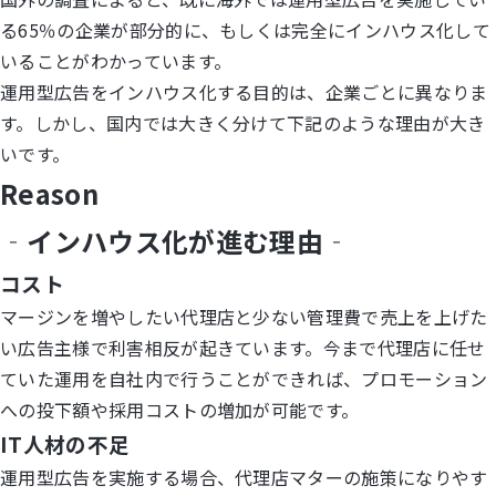
る65％の企業が部分的に、もしくは完全にインハウス化して
いることがわかっています。
運用型広告をインハウス化する目的は、企業ごとに異なりま
す。しかし、国内では大きく分けて下記のような理由が大き
いです。
Reason
‐インハウス化が進む理由‐
コスト
マージンを増やしたい代理店と少ない管理費で売上を上げた
い広告主様で利害相反が起きています。今まで代理店に任せ
ていた運用を自社内で行うことができれば、プロモーション
への投下額や採用コストの増加が可能です。
IT人材の不足
運用型広告を実施する場合、代理店マターの施策になりやす