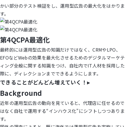
かい部分のテスト検証をし、運用型広告の最大化をはかりま
す。
第4QCPA最適化
最終的には運用型広告の知識だけではなく、CRMやLPO、
EFOなどWebの効果を最大化させるためのデジタルマーケテ
ィング全般に関する知識をつけ、自社内でIT人材を採用した
際に、ディレクションまでできるようにします。
できることがどんどん増えていく！
▸
Background
近年の運用型広告の動向を見ていると、代理店に任せるので
はなく自社で運用する“インハウス化”にシフトしつつありま
す。
国外の調査によると、既に海外では運用型広告を実施してい