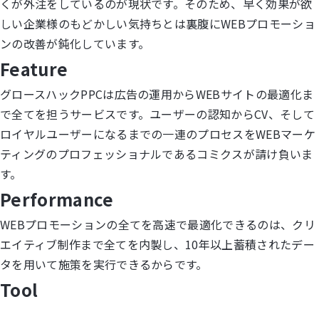
くが外注をしているのが現状です。そのため、早く効果が欲
しい企業様のもどかしい気持ちとは裏腹にWEBプロモーショ
ンの改善が鈍化しています。
Feature
グロースハックPPCは広告の運用からWEBサイトの最適化ま
で全てを担うサービスです。ユーザーの認知からCV、そして
ロイヤルユーザーになるまでの一連のプロセスをWEBマーケ
ティングのプロフェッショナルであるコミクスが請け負いま
す。
Performance
WEBプロモーションの全てを高速で最適化できるのは、クリ
エイティブ制作まで全てを内製し、10年以上蓄積されたデー
タを用いて施策を実行できるからです。
Tool