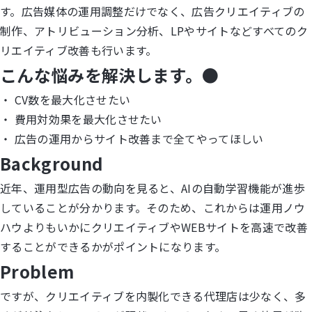
す。広告媒体の運用調整だけでなく、広告クリエイティブの
制作、アトリビューション分析、LPやサイトなどすべてのク
LINE登録
リエイティブ改善も行います。
お問い合わせ
こんな悩みを解決します。
●
・ CV数を最大化させたい
・ 費用対効果を最大化させたい
・ 広告の運用からサイト改善まで全てやってほしい
Background
近年、運用型広告の動向を見ると、AIの自動学習機能が進歩
していることが分かります。そのため、これからは運用ノウ
ハウよりもいかにクリエイティブやWEBサイトを高速で改善
することができるかがポイントになります。
Problem
ですが、クリエイティブを内製化できる代理店は少なく、多