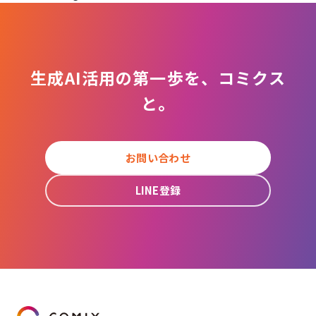
生成AI活用の第一歩を、コミクス
と。
お問い合わせ
LINE登録