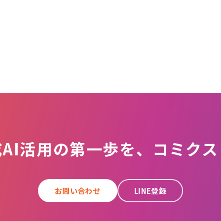
成AI活用の第一歩を、コミクス
お問い合わせ
LINE登録