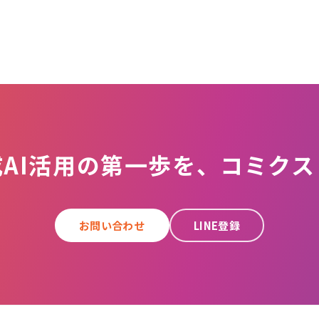
成AI活用の第一歩を、コミクス
お問い合わせ
LINE登録