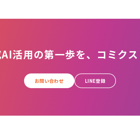
成AI活用の第一歩を、コミクス
お問い合わせ
LINE登録