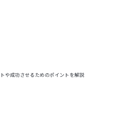
ットや成功させるためのポイントを解説