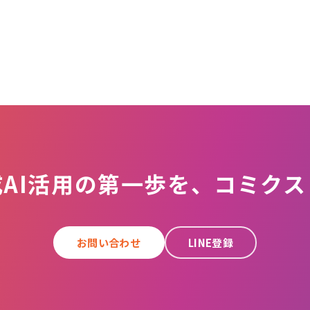
成AI活用の第一歩を、コミクス
お問い合わせ
LINE登録