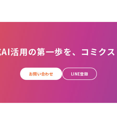
成AI活用の第一歩を、コミクス
お問い合わせ
LINE登録